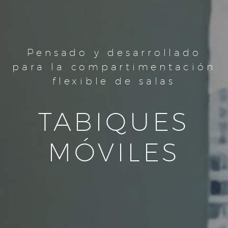
Pensado y desarrollado
para la compartimentación
flexible de salas
TABIQUES
MÓVILES