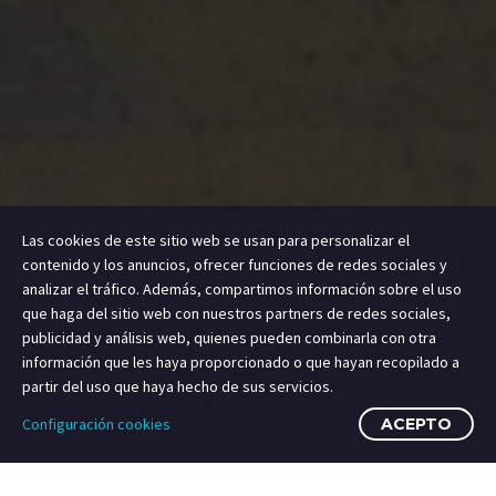
Las cookies de este sitio web se usan para personalizar el
contenido y los anuncios, ofrecer funciones de redes sociales y
analizar el tráfico. Además, compartimos información sobre el uso
que haga del sitio web con nuestros partners de redes sociales,
publicidad y análisis web, quienes pueden combinarla con otra
información que les haya proporcionado o que hayan recopilado a
partir del uso que haya hecho de sus servicios.
Configuración cookies
ACEPTO