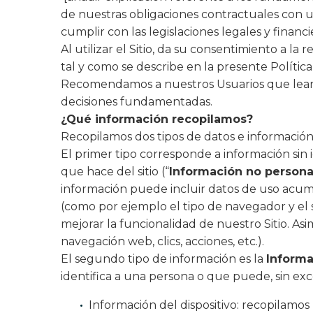
de nuestras obligaciones contractuales con u
cumplir con las legislaciones legales y financi
Al utilizar el Sitio, da su consentimiento a la
tal y como se describe en la presente Política
Recomendamos a nuestros Usuarios que lean 
decisiones fundamentadas.
¿Qué información recopilamos?
Recopilamos dos tipos de datos e información 
El primer tipo corresponde a información sin i
que hace del sitio (“
Información no persona
información puede incluir datos de uso acum
(como por ejemplo el tipo de navegador y el sis
mejorar la funcionalidad de nuestro Sitio. As
navegación web, clics, acciones, etc.).
El segundo tipo de información es la
Informa
identifica a una persona o que puede, sin exce
Información del dispositivo: recopilamos