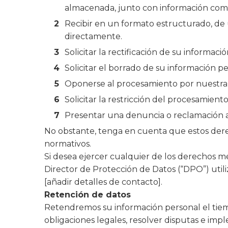
almacenada, junto con información com
Recibir en un formato estructurado, de 
directamente.
Solicitar la rectificación de su informac
Solicitar el borrado de su información pe
Oponerse al procesamiento por nuestra 
Solicitar la restricción del procesamien
Presentar una denuncia o reclamación a
No obstante, tenga en cuenta que estos derech
normativos.
Si desea ejercer cualquier de los derechos 
Director de Protección de Datos (“DPO”) utili
[añadir detalles de contacto].
Retención de datos
Retendremos su información personal el tiemp
obligaciones legales, resolver disputas e imp