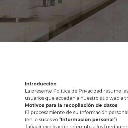
Introducción
La presente Política de Privacidad resume las
usuarios que acceden a nuestro sitio web a t
Motivos para la recopilación de datos
El procesamiento de su Información personal 
(en lo sucesivo “
Información personal
“)
[añadir explicación referente a los fundamen