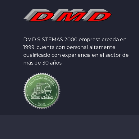
DMD SISTEMAS 2000 empresa creada en
1999, cuenta con personal altamente
cualificado con experiencia en el sector de
más de 30 años.