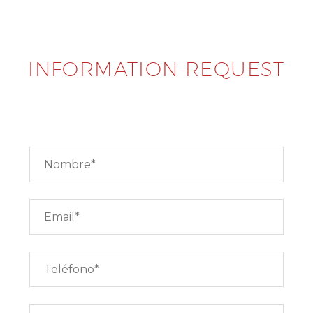
INFORMATION REQUEST