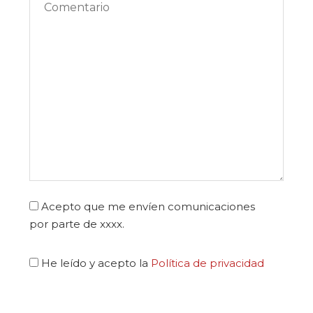
Acepto que me envíen comunicaciones
por parte de xxxx.
He leído y acepto la
Política de privacidad